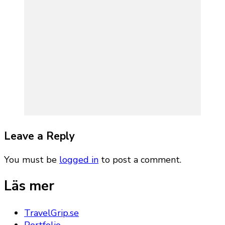
Leave a Reply
You must be
logged in
to post a comment.
Läs mer
TravelGrip.se
Portfolio