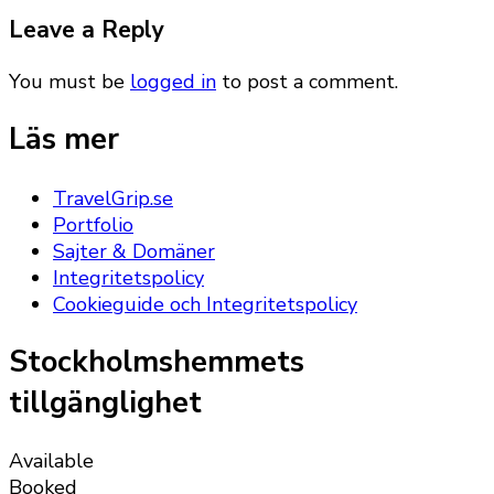
Leave a Reply
You must be
logged in
to post a comment.
Läs mer
TravelGrip.se
Portfolio
Sajter & Domäner
Integritetspolicy
Cookieguide och Integritetspolicy
Stockholmshemmets
tillgänglighet
Available
Booked