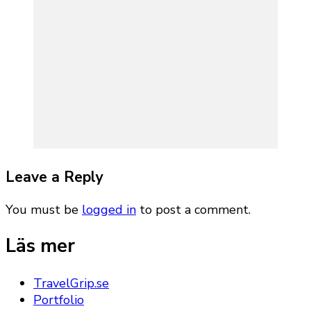
Leave a Reply
You must be
logged in
to post a comment.
Läs mer
TravelGrip.se
Portfolio