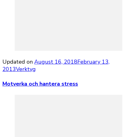
Updated on
August 16, 2018
February 13,
2013
Verktyg
Motverka och hantera stress