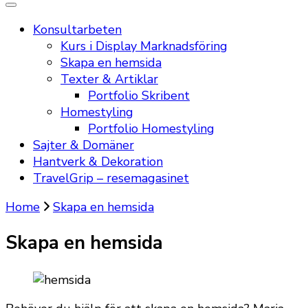
Konsultarbeten
Kurs i Display Marknadsföring
Skapa en hemsida
Texter & Artiklar
Portfolio Skribent
Homestyling
Portfolio Homestyling
Sajter & Domäner
Hantverk & Dekoration
TravelGrip – resemagasinet
Home
Skapa en hemsida
Skapa en hemsida