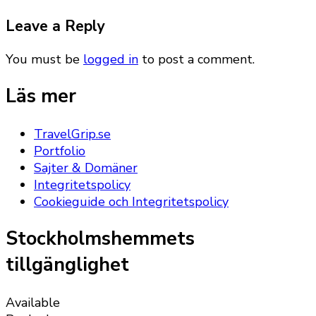
Leave a Reply
You must be
logged in
to post a comment.
Läs mer
TravelGrip.se
Portfolio
Sajter & Domäner
Integritetspolicy
Cookieguide och Integritetspolicy
Stockholmshemmets
tillgänglighet
Available