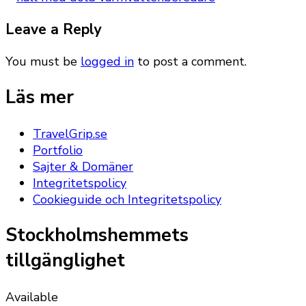
Leave a Reply
You must be
logged in
to post a comment.
Läs mer
TravelGrip.se
Portfolio
Sajter & Domäner
Integritetspolicy
Cookieguide och Integritetspolicy
Stockholmshemmets
tillgänglighet
Available