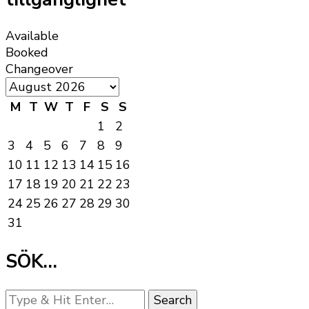
Available
Booked
Changeover
M
T
W
T
F
S
S
1
2
3
4
5
6
7
8
9
10
11
12
13
14
15
16
17
18
19
20
21
22
23
24
25
26
27
28
29
30
31
SÖK…
Looking