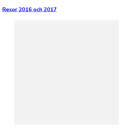
Resor 2016 och 2017