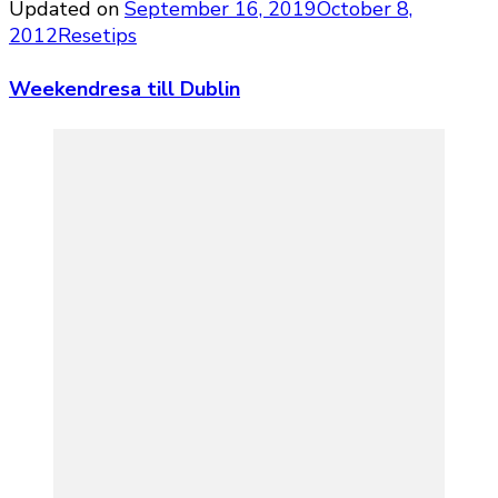
Updated on
September 16, 2019
October 8,
2012
Resetips
Weekendresa till Dublin