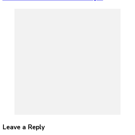
Leave a Reply