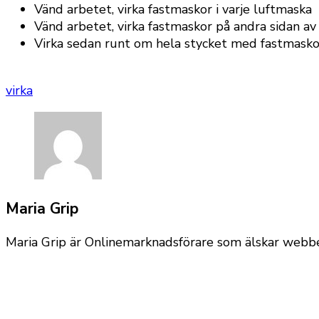
Vänd arbetet, virka fastmaskor i varje luftmaska
Vänd arbetet, virka fastmaskor på andra sidan av
Virka sedan runt om hela stycket med fastmaskor
virka
Maria Grip
Maria Grip är Onlinemarknadsförare som älskar webben