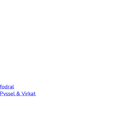
fodral
Pyssel & Virkat