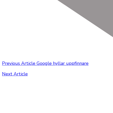
Previous Article
Google hyllar uppfinnare
Next Article