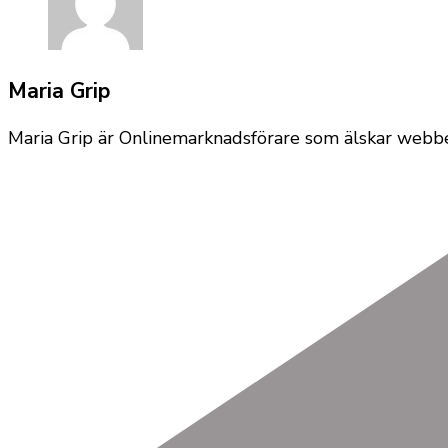
Maria Grip
Maria Grip är Onlinemarknadsförare som älskar webben