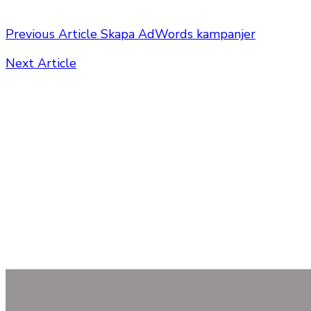
Previous Article
Skapa AdWords kampanjer
Next Article