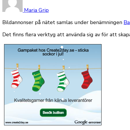
Maria Grip
Bildannonser på nätet samlas under benämningen
Ba
Det finns flera verktyg att använda sig av för att sk