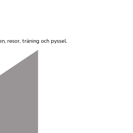
, resor, träning och pyssel.