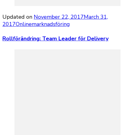
Updated on
November 22, 2017
March 31,
2017
Onlinemarknadsföring
Rollförändring: Team Leader för Delivery