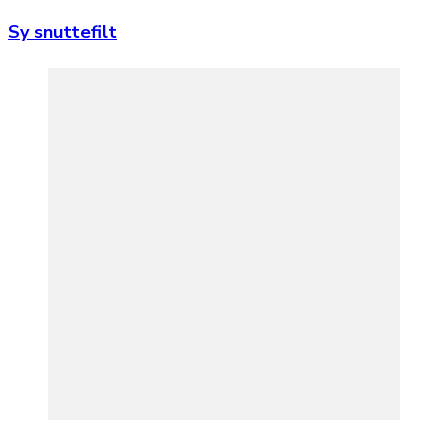
Sy snuttefilt