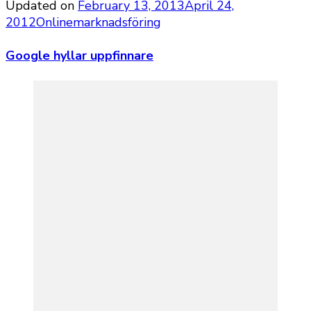
Updated on
February 13, 2013
April 24,
2012
Onlinemarknadsföring
Google hyllar uppfinnare