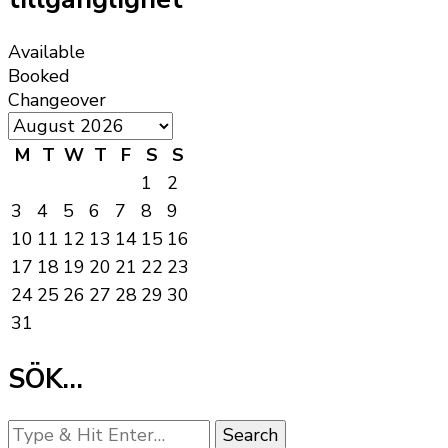
Available
Booked
Changeover
M
T
W
T
F
S
S
1
2
3
4
5
6
7
8
9
10
11
12
13
14
15
16
17
18
19
20
21
22
23
24
25
26
27
28
29
30
31
SÖK…
Looking