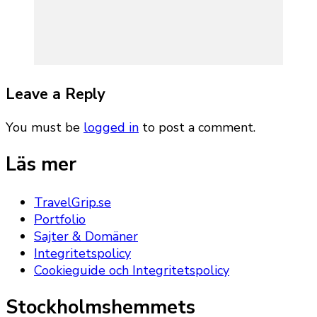
Leave a Reply
You must be
logged in
to post a comment.
Läs mer
TravelGrip.se
Portfolio
Sajter & Domäner
Integritetspolicy
Cookieguide och Integritetspolicy
Stockholmshemmets