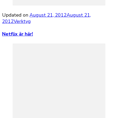
Updated on
August 21, 2012
August 21,
2012
Verktyg
Netflix är här!