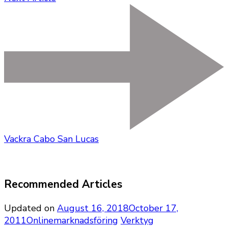
Vackra Cabo San Lucas
Recommended Articles
Updated on
August 16, 2018
October 17,
2011
Onlinemarknadsföring
Verktyg