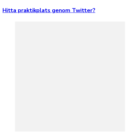
Hitta praktikplats genom Twitter?