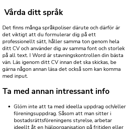
Vårda ditt språk
Det finns många språkpoliser därute och därför är
det viktigt att du formulerar dig på ett
professionellt sätt, håller samma ton genom hela
ditt CV och använder dig av samma font och storlek
på all text. I Word är stavningskontrollen din bästa
vän. Läs igenom ditt CV innan det ska skickas, be
gärna någon annan läsa det också som kan komma
med input.
Ta med annan intressant info
Glöm inte att ta med ideella uppdrag och/eller
föreningsuppdrag. Såsom att man sitter i
bostadsrättsföreningens styrelse, arbetar
ideellt åt en hjälporganisation på fritiden eller