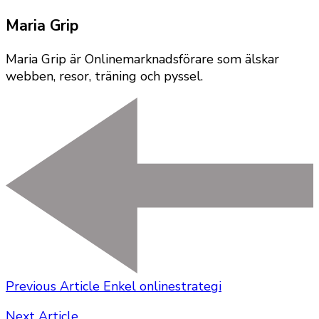
Maria Grip
Maria Grip är Onlinemarknadsförare som älskar
webben, resor, träning och pyssel.
Previous Article
Enkel onlinestrategi
Next Article