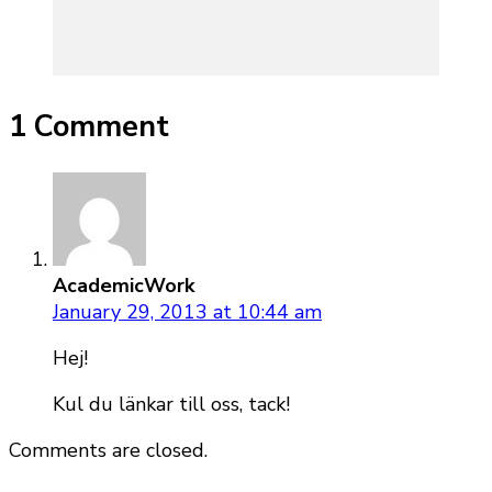
1 Comment
AcademicWork
January 29, 2013 at 10:44 am
Hej!
Kul du länkar till oss, tack!
Comments are closed.