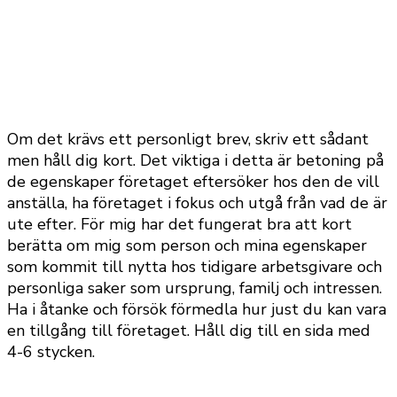
Om det krävs ett personligt brev, skriv ett sådant
men håll dig kort. Det viktiga i detta är betoning på
de egenskaper företaget eftersöker hos den de vill
anställa, ha företaget i fokus och utgå från vad de är
ute efter. För mig har det fungerat bra att kort
berätta om mig som person och mina egenskaper
som kommit till nytta hos tidigare arbetsgivare och
personliga saker som ursprung, familj och intressen.
Ha i åtanke och försök förmedla hur just du kan vara
en tillgång till företaget. Håll dig till en sida med
4-6 stycken.