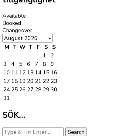
Available
Booked
Changeover
M
T
W
T
F
S
S
1
2
3
4
5
6
7
8
9
10
11
12
13
14
15
16
17
18
19
20
21
22
23
24
25
26
27
28
29
30
31
SÖK…
Looking