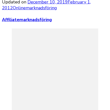
Updated on
December 10, 2019
February 1,
2012
Onlinemarknadsföring
Affiliatemarknadsföring