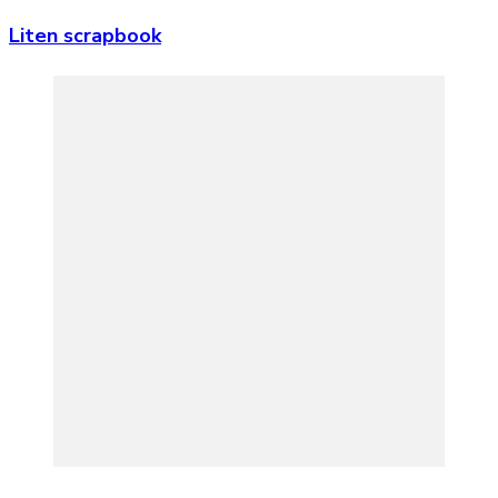
Liten scrapbook