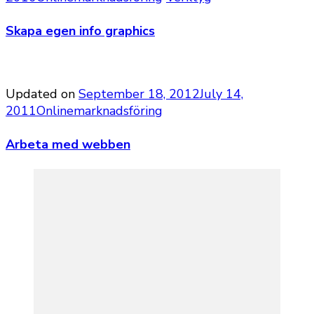
Skapa egen info graphics
Updated on
September 18, 2012
July 14,
2011
Onlinemarknadsföring
Arbeta med webben