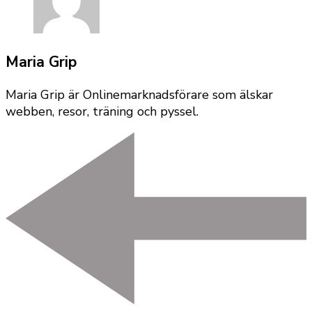
Maria Grip
Maria Grip är Onlinemarknadsförare som älskar
webben, resor, träning och pyssel.