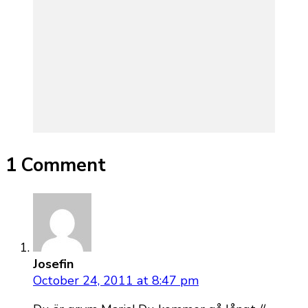
1 Comment
Josefin
October 24, 2011 at 8:47 pm