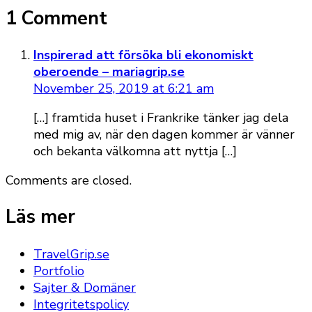
1 Comment
Inspirerad att försöka bli ekonomiskt
oberoende – mariagrip.se
November 25, 2019 at 6:21 am
[…] framtida huset i Frankrike tänker jag dela
med mig av, när den dagen kommer är vänner
och bekanta välkomna att nyttja […]
Comments are closed.
Läs mer
TravelGrip.se
Portfolio
Sajter & Domäner
Integritetspolicy