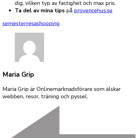
dig, vilken typ av fastighet och max pris.
Ta del av mina tips
på
provencehus.se
semesterresa
shopping
Maria Grip
Maria Grip är Onlinemarknadsförare som älskar
webben, resor, träning och pyssel.