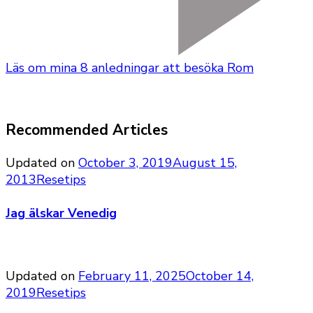
Läs om mina 8 anledningar att besöka Rom
Recommended Articles
Updated on
October 3, 2019
August 15,
2013
Resetips
Jag älskar Venedig
Updated on
February 11, 2025
October 14,
2019
Resetips