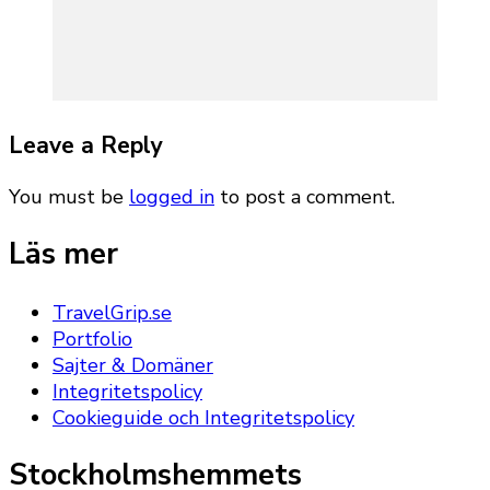
Leave a Reply
You must be
logged in
to post a comment.
Läs mer
TravelGrip.se
Portfolio
Sajter & Domäner
Integritetspolicy
Cookieguide och Integritetspolicy
Stockholmshemmets