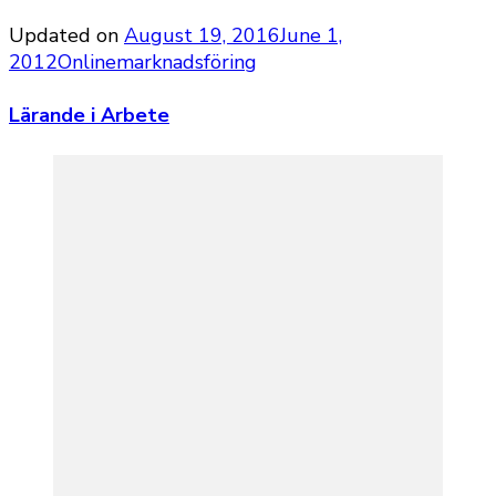
Updated on
August 19, 2016
June 1,
2012
Onlinemarknadsföring
Lärande i Arbete