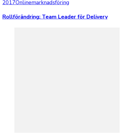
2017
Onlinemarknadsföring
Rollförändring: Team Leader för Delivery