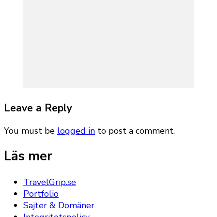
Leave a Reply
You must be
logged in
to post a comment.
Läs mer
TravelGrip.se
Portfolio
Sajter & Domäner
Integritetspolicy