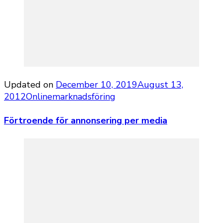
Updated on
December 10, 2019
August 13,
2012
Onlinemarknadsföring
Förtroende för annonsering per media