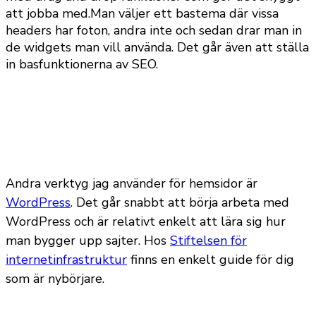
att jobba med.Man väljer ett bastema där vissa
headers har foton, andra inte och sedan drar man in
de widgets man vill använda. Det går även att ställa
in basfunktionerna av SEO.
Andra verktyg jag använder för hemsidor är
WordPress
. Det går snabbt att börja arbeta med
WordPress och är relativt enkelt att lära sig hur
man bygger upp sajter. Hos
Stiftelsen för
internetinfrastruktur
finns en enkelt guide för dig
som är nybörjare.