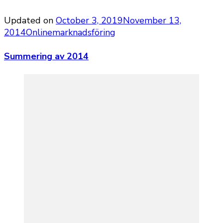
Updated on
October 3, 2019
November 13,
2014
Onlinemarknadsföring
Summering av 2014