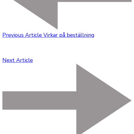
Previous Article
Virkar på beställning
Next Article