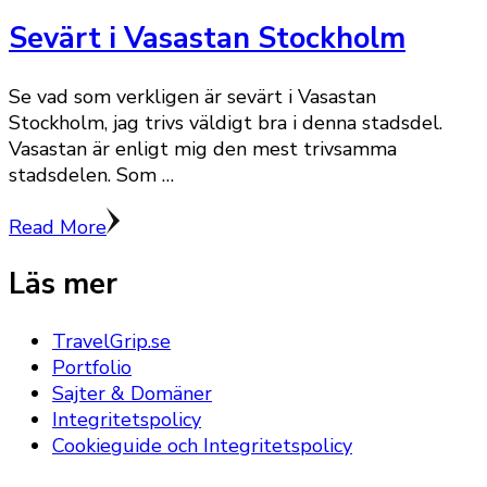
Sevärt i Vasastan Stockholm
Se vad som verkligen är sevärt i Vasastan
Stockholm, jag trivs väldigt bra i denna stadsdel.
Vasastan är enligt mig den mest trivsamma
stadsdelen. Som …
Read More
Läs mer
TravelGrip.se
Portfolio
Sajter & Domäner
Integritetspolicy
Cookieguide och Integritetspolicy