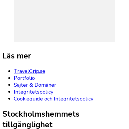
Läs mer
TravelGrip.se
Portfolio
Sajter & Domäner
Integritetspolicy
Cookieguide och Integritetspolicy
Stockholmshemmets
tillgänglighet