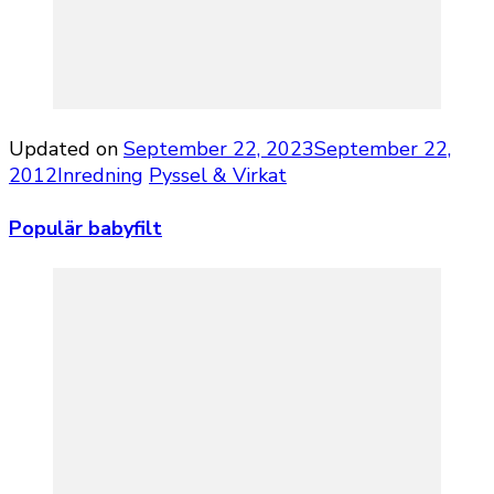
Updated on
September 22, 2023
September 22,
2012
Inredning
Pyssel & Virkat
Populär babyfilt