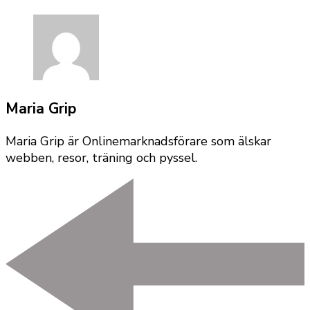
Maria Grip
Maria Grip är Onlinemarknadsförare som älskar
webben, resor, träning och pyssel.