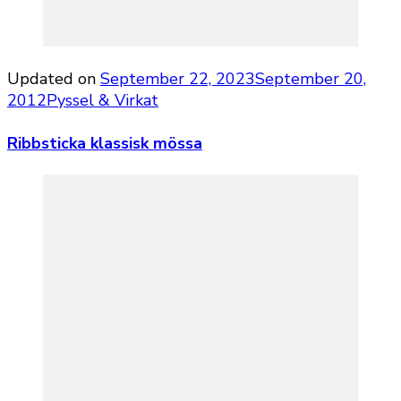
Updated on
September 22, 2023
September 20,
2012
Pyssel & Virkat
Ribbsticka klassisk mössa