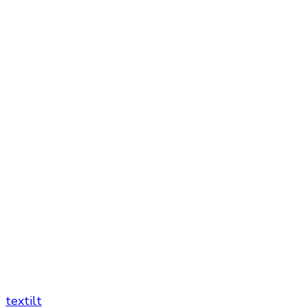
textilt