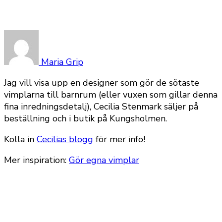
Maria Grip
Jag vill visa upp en designer som gör de sötaste
vimplarna till barnrum (eller vuxen som gillar denna
fina inredningsdetalj), Cecilia Stenmark säljer på
beställning och i butik på Kungsholmen.
Kolla in
Cecilias blogg
för mer info!
Mer inspiration:
Gör egna vimplar