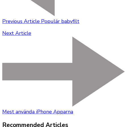
Previous Article
Populär babyfilt
Next Article
Mest använda iPhone Apparna
Recommended Articles