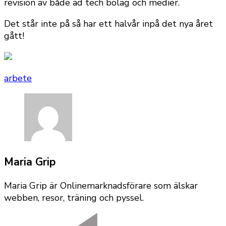
revision av både ad tech bolag och medier.
Det står inte på så har ett halvår inpå det nya året
gått!
arbete
Maria Grip
Maria Grip är Onlinemarknadsförare som älskar
webben, resor, träning och pyssel.