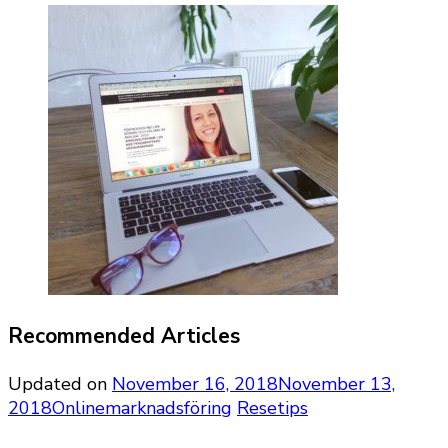
Recommended Articles
Updated on
November 16, 2018
November 13,
2018
Onlinemarknadsföring
Resetips