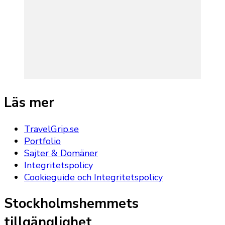
Läs mer
TravelGrip.se
Portfolio
Sajter & Domäner
Integritetspolicy
Cookieguide och Integritetspolicy
Stockholmshemmets
tillgänglighet