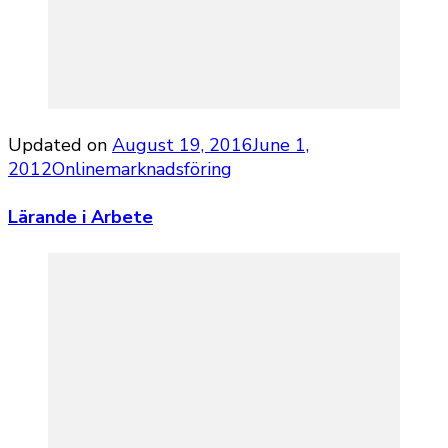
Updated on
August 19, 2016
June 1,
2012
Onlinemarknadsföring
Lärande i Arbete