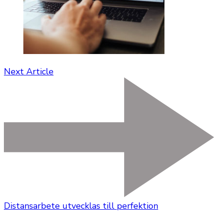
Next Article
Distansarbete utvecklas till perfektion