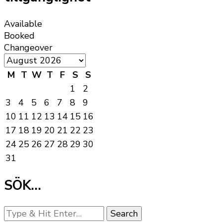
Available
Booked
Changeover
M
T
W
T
F
S
S
1
2
3
4
5
6
7
8
9
10
11
12
13
14
15
16
17
18
19
20
21
22
23
24
25
26
27
28
29
30
31
SÖK…
Looking