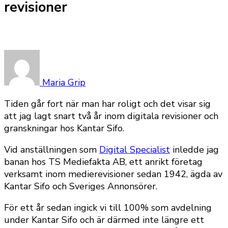
revisioner
Maria Grip
Tiden går fort när man har roligt och det visar sig
att jag lagt snart två år inom digitala revisioner och
granskningar hos Kantar Sifo.
Vid anställningen som
Digital Specialist
inledde jag
banan hos TS Mediefakta AB, ett anrikt företag
verksamt inom medierevisioner sedan 1942, ägda av
Kantar Sifo och Sveriges Annonsörer.
För ett år sedan ingick vi till 100% som avdelning
under Kantar Sifo och är därmed inte längre ett