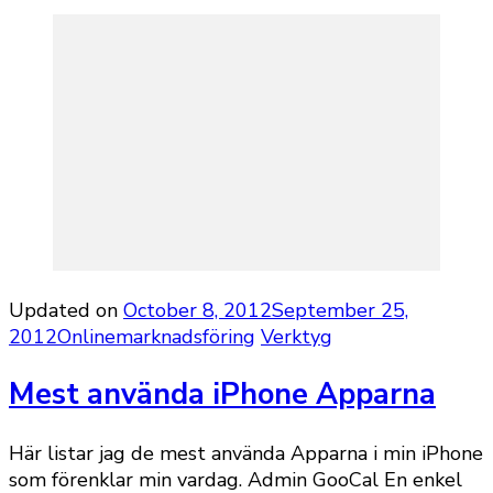
Updated on
October 8, 2012
September 25,
2012
Onlinemarknadsföring
Verktyg
Mest använda iPhone Apparna
Här listar jag de mest använda Apparna i min iPhone
som förenklar min vardag. Admin GooCal En enkel