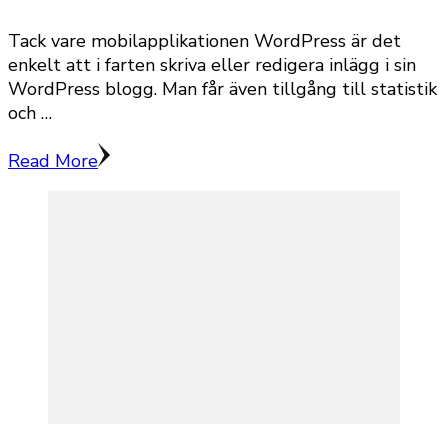
Tack vare mobilapplikationen WordPress är det
enkelt att i farten skriva eller redigera inlägg i sin
WordPress blogg. Man får även tillgång till statistik
och …
Read More