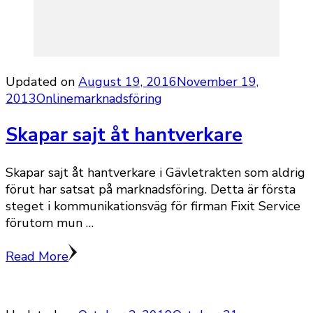
Updated on
August 19, 2016
November 19,
2013
Onlinemarknadsföring
Skapar sajt åt hantverkare
Skapar sajt åt hantverkare i Gävletrakten som aldrig
förut har satsat på marknadsföring. Detta är första
steget i kommunikationsväg för firman Fixit Service
förutom mun …
Read More