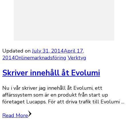
Updated on
July 31, 2014
April 17,
2014
Onlinemarknadsföring
Verktyg
Skriver innehåll åt Evolumi
Nu i vår skriver jag innehåll åt Evolumi, ett
affärssystem som är en produkt från start up
företaget Lucapps. För att driva trafik till Evolumi …
Read More