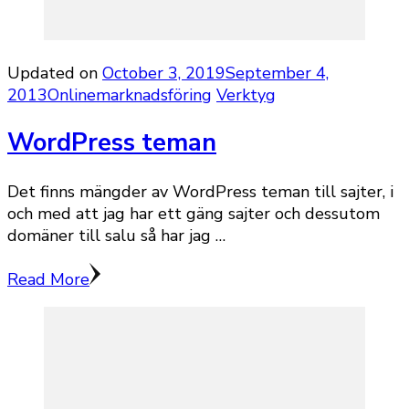
Updated on
October 3, 2019
September 4,
2013
Onlinemarknadsföring
Verktyg
WordPress teman
Det finns mängder av WordPress teman till sajter, i
och med att jag har ett gäng sajter och dessutom
domäner till salu så har jag …
Read More