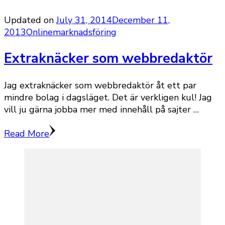
Updated on
July 31, 2014
December 11,
2013
Onlinemarknadsföring
Extraknäcker som webbredaktör
Jag extraknäcker som webbredaktör åt ett par
mindre bolag i dagsläget. Det är verkligen kul! Jag
vill ju gärna jobba mer med innehåll på sajter …
Read More