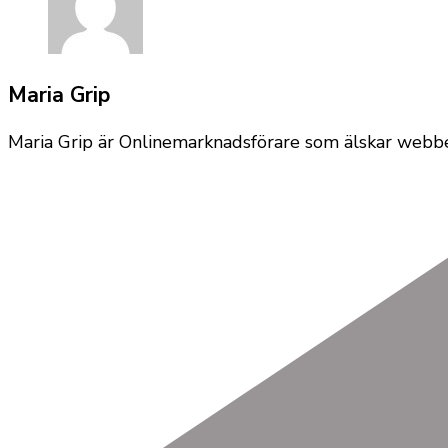
Maria Grip
Maria Grip är Onlinemarknadsförare som älskar webben