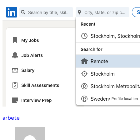
arbete