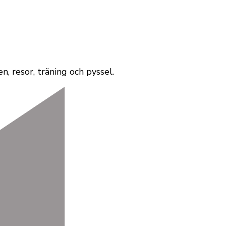
, resor, träning och pyssel.